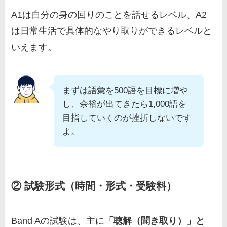
A1は自分の身の回りのことを話せるレベル、A2
は日常生活で具体的なやり取りができるレベルと
いえます。
まずは語彙を500語を目標に増や
し、余裕が出てきたら1,000語を
目指していくのが挫折しないです
よ。
② 試験形式（時間・形式・受験料）
Band Aの試験は、主に
「聴解（聞き取り）」と