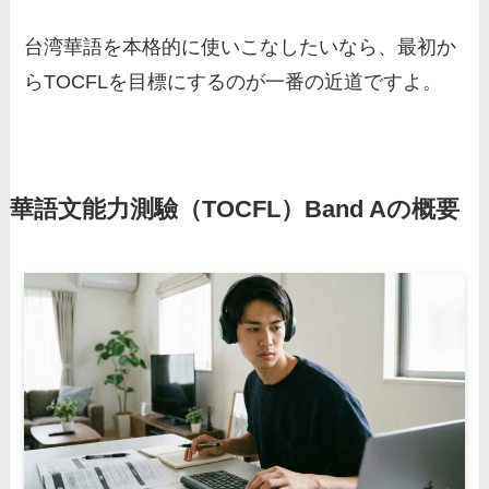
台湾華語を本格的に使いこなしたいなら、最初か
らTOCFLを目標にするのが一番の近道ですよ。
華語文能力測驗（TOCFL）Band Aの概要