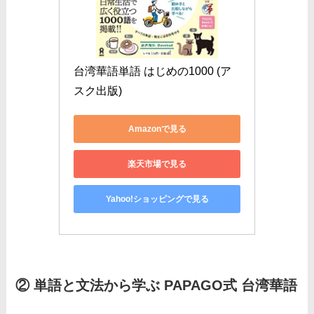
台湾華語単語 はじめの1000 (ア
スク出版)
Amazonで見る
楽天市場で見る
Yahoo!ショッピングで見る
② 単語と文法から学ぶ PAPAGO式 台湾華語