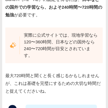
の国外での学習なら、およそ240時間〜720時間の
勉強
が必要です。
実際に公式サイトでは、現地学習なら
120〜360時間、日本などの国外なら
240〜720時間が目安とされていま
す。
最大720時間と聞くと長く感じるかもしれません
が、これは基礎を完璧にするための大切な時間だ
と捉えてくださいね。