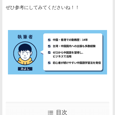
ぜひ参考にしてみてくださいね！！
目次