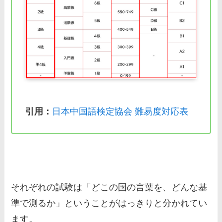
引用：
日本中国語検定協会 難易度対応表
それぞれの試験は「どこの国の言葉を、どんな基
準で測るか」ということがはっきりと分かれてい
ます。