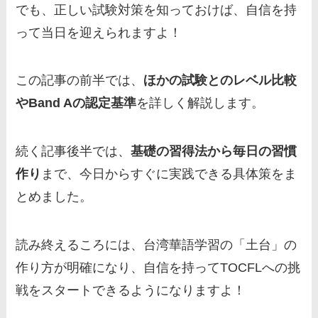
でも、正しい試験対策を知っておけば、自信を持
って当日を迎えられますよ！
この記事の前半では、
ほかの試験とのレベル比較
やBand Aの認定基準
を詳しく解説します。
続く記事後半では、
基礎の習得法から毎日の習慣
作り
まで、今日からすぐに実践できる具体策をま
とめました。
読み終えるころには、台湾華語学習の「土台」の
作り方が明確になり、自信を持ってTOCFLへの挑
戦をスタートできるようになりますよ！