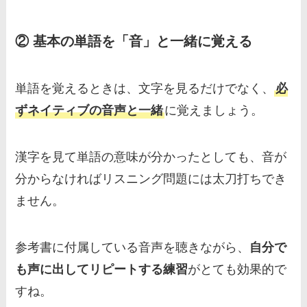
② 基本の単語を「音」と一緒に覚える
単語を覚えるときは、文字を見るだけでなく、
必
ずネイティブの音声と一緒
に覚えましょう。
漢字を見て単語の意味が分かったとしても、音が
分からなければリスニング問題には太刀打ちでき
ません。
参考書に付属している音声を聴きながら、
自分で
も声に出してリピートする練習
がとても効果的で
すね。