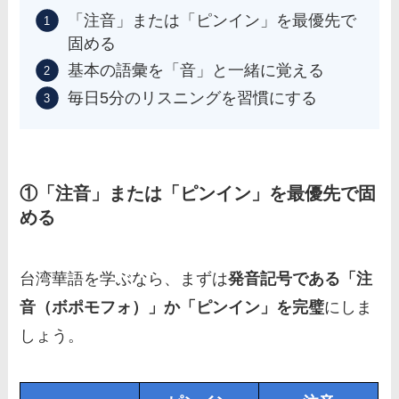
「注音」または「ピンイン」を最優先で
固める
基本の語彙を「音」と一緒に覚える
毎日5分のリスニングを習慣にする
①「注音」または「ピンイン」を最優先で固
める
台湾華語を学ぶなら、まずは
発音記号である「注
音（ボポモフォ）」か「ピンイン」を完璧
にしま
しょう。