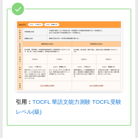
引用：
TOCFL 華語文能力測験 TOCFL受験
レベル(級)