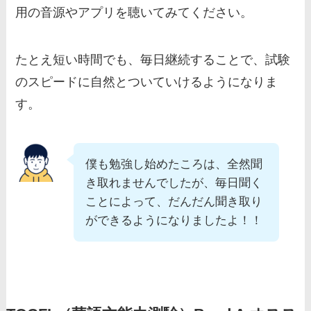
用の音源やアプリを聴いてみてください。
たとえ短い時間でも、毎日継続することで、試験
のスピードに自然とついていけるようになりま
す。
僕も勉強し始めたころは、全然聞
き取れませんでしたが、毎日聞く
ことによって、だんだん聞き取り
ができるようになりましたよ！！