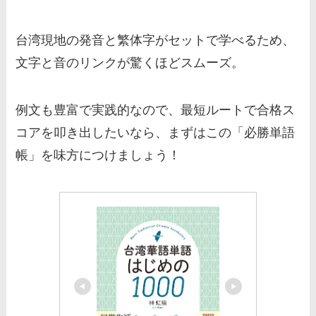
台湾現地の発音と繁体字がセットで学べるため、
文字と音のリンクが驚くほどスムーズ。
例文も豊富で実践的なので、最短ルートで合格ス
コアを叩き出したいなら、まずはこの「必勝単語
帳」を味方につけましょう！