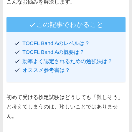
こんなお悩みを解決します。
この記事でわかること
TOCFL Band Aのレベルは？
TOCFL Band Aの概要は？
効率よく認定されるための勉強法は？
オススメ参考書は？
初めて受ける検定試験はどうしても「難しそう」
と考えてしまうのは、珍しいことではありませ
ん。