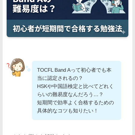
TOCFL Band Aって初心者でも本
当に認定されるの？
HSKや中国語検定と比べてどれく
らいの難易度なんだろう…？
短期間で効率よく合格するための
具体的なコツも知りたい！