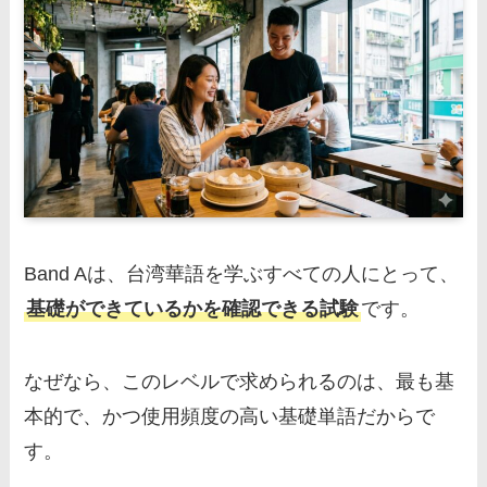
Band Aは、台湾華語を学ぶすべての人にとって、
基礎ができているかを確認できる試験
です。
なぜなら、このレベルで求められるのは、最も基
本的で、かつ使用頻度の高い基礎単語だからで
す。