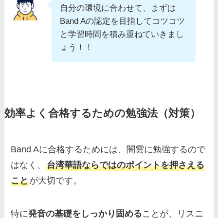
自分の環境に合わせて、まずは
Band Aの認定を目指してコツコツ
と学習時間を積み重ねていきまし
ょう！！
効率よく合格するための勉強法（対策）
Band Aに合格するためには、闇雲に勉強するので
はなく、
台湾華語ならではのポイントを押さえる
こと
が大切です。
特に
発音の基礎をしっかり固める
ことが、リスニ