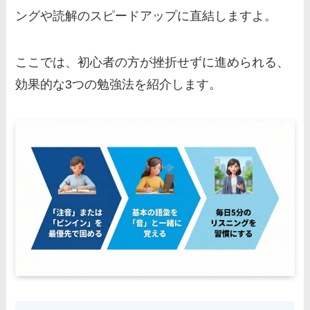
ングや読解のスピードアップに直結しますよ。
ここでは、初心者の方が挫折せずに進められる、
効果的な3つの勉強法を紹介します。