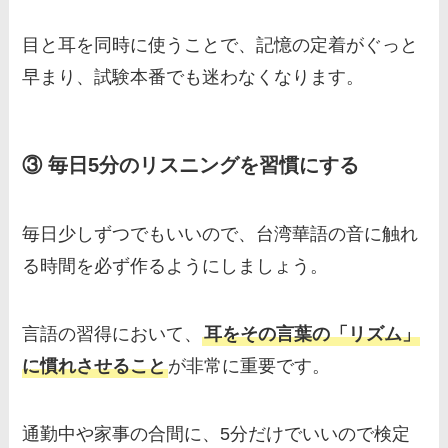
目と耳を同時に使うことで、記憶の定着がぐっと
早まり、試験本番でも迷わなくなります。
③ 毎日5分のリスニングを習慣にする
毎日少しずつでもいいので、台湾華語の音に触れ
る時間を必ず作るようにしましょう。
言語の習得において、
耳をその言葉の「リズム」
に慣れさせること
が非常に重要です。
通勤中や家事の合間に、5分だけでいいので検定