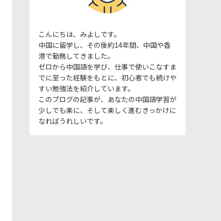
こんにちは、みよしです。
中国に留学し、その後約14年間、中国や香
港で勤務してきました。
ゼロから中国語を学び、仕事で使いこなすま
でに至った経験をもとに、初心者でも続けや
すい勉強法を紹介しています。
このブログの記事が、あなたの中国語学習が
少しでも楽に、そして楽しく進むきっかけに
なればうれしいです。