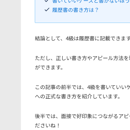
書いていいケースと書かないほう
履歴書の書き方は？
結論として、4級は履歴書に記載できま
ただし、正しい書き方やアピール方法を
ができます。
この記事の前半では、4級を書いていい
への正式な書き方を紹介しています。
後半では、面接で好印象につながるアピ
ださいね！