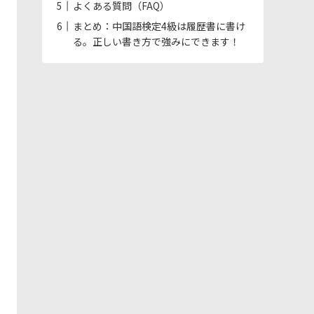
よくある質問（FAQ）
まとめ：中国語検定4級は履歴書に書け
る。正しい書き方で強みにできます！