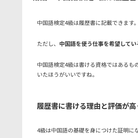
中国語検定4級は履歴書に記載できます
ただし、
中国語を使う仕事を希望してい
中国語検定4級は書ける資格ではあるも
いたほうがいいですね。
履歴書に書ける理由と評価が高
4級は中国語の基礎を身につけた証明に