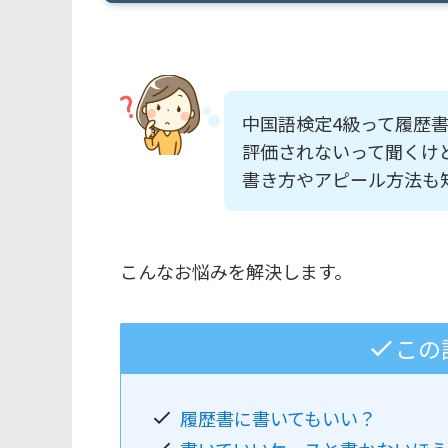
中国語検定4級って履歴
評価されないって聞くけ
書き方やアピール方法も
こんなお悩みを解決します。
この
履歴書に書いてもいい？