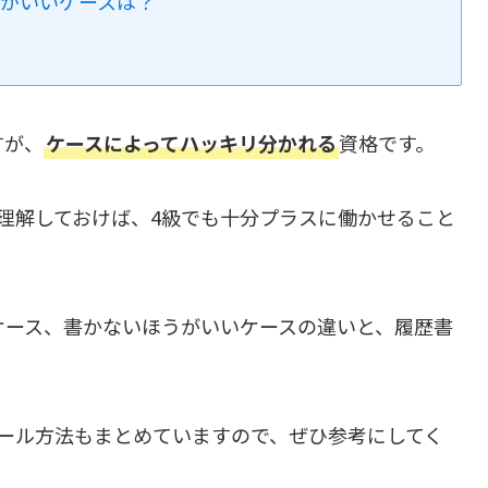
がいいケースは？
すが、
ケースによってハッキリ分かれる
資格です。
理解しておけば、4級でも十分プラスに働かせること
ケース、書かないほうがいいケースの違いと、履歴書
ール方法もまとめていますので、ぜひ参考にしてく