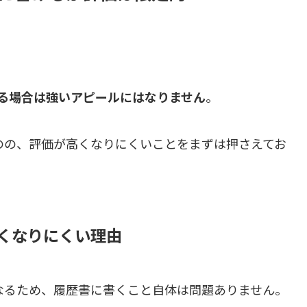
。
る場合は強いアピールにはなりません
。
のの、評価が高くなりにくいことをまずは押さえてお
くなりにくい理由
なるため、履歴書に書くこと自体は問題ありません。