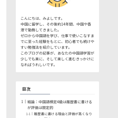
こんにちは、みよしです。
中国に留学し、その後約14年間、中国や香
港で勤務してきました。
ゼロから中国語を学び、仕事で使いこなすま
でに至った経験をもとに、初心者でも続けや
すい勉強法を紹介しています。
このブログの記事が、あなたの中国語学習が
少しでも楽に、そして楽しく進むきっかけに
なればうれしいです。
目次
結論：中国語検定4級は履歴書に書ける
が評価は限定的
履歴書に書ける理由と評価が高くなり