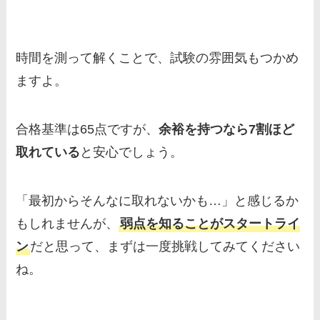
時間を測って解くことで、試験の雰囲気もつかめ
ますよ。
合格基準は65点ですが、
余裕を持つなら7割ほど
取れている
と安心でしょう。
「最初からそんなに取れないかも…」と感じるか
もしれませんが、
弱点を知ることがスタートライ
ン
だと思って、まずは一度挑戦してみてください
ね。