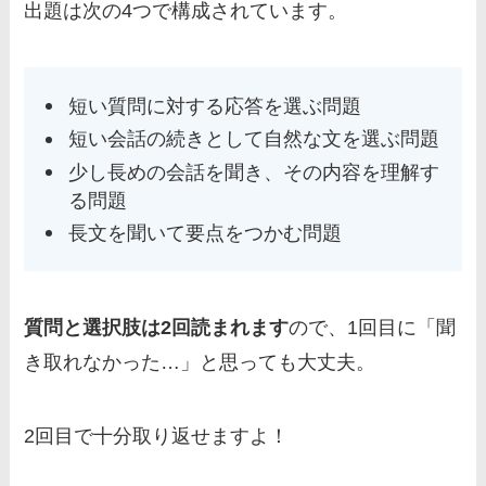
出題は次の4つで構成されています。
短い質問に対する応答を選ぶ問題
短い会話の続きとして自然な文を選ぶ問題
少し長めの会話を聞き、その内容を理解す
る問題
長文を聞いて要点をつかむ問題
質問と選択肢は2回読まれます
ので、1回目に「聞
き取れなかった…」と思っても大丈夫。
2回目で十分取り返せますよ！