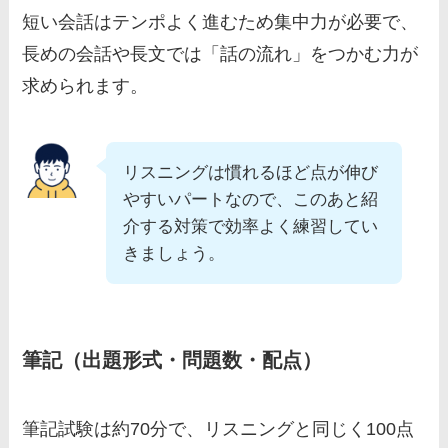
短い会話はテンポよく進むため集中力が必要で、
長めの会話や長文では「話の流れ」をつかむ力が
求められます。
リスニングは慣れるほど点が伸び
やすいパートなので、このあと紹
介する対策で効率よく練習してい
きましょう。
筆記（出題形式・問題数・配点）
筆記試験は約70分で、リスニングと同じく100点