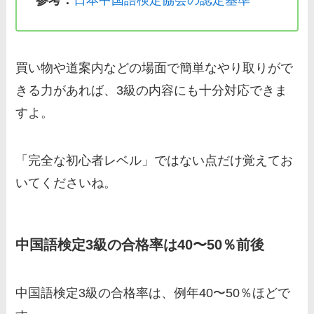
参考：
日本中国語検定協会の認定基準
買い物や道案内などの場面で簡単なやり取りがで
きる力があれば、3級の内容にも十分対応できま
すよ。
「完全な初心者レベル」ではない点だけ覚えてお
いてくださいね。
中国語検定3級の合格率は40〜50％前後
中国語検定3級の合格率は、例年40〜50％ほどで