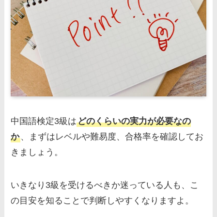
中国語検定3級は
どのくらいの実力が必要なの
か
、まずはレベルや難易度、合格率を確認してお
きましょう。
いきなり3級を受けるべきか迷っている人も、こ
の目安を知ることで判断しやすくなりますよ。