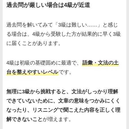
過去問が厳しい場合は4級が近道
過去問を解いてみて「3級は難しい……」と感じ
る場合は、4級から受験した方が結果的に早く3級
に届くことがあります。
4級は初級の基礎固めに最適で、
語彙・文法の土
台を整えやすいレベル
です。
無理に3級から挑戦すると、文法がしっかり理解
できていないために、文章の意味をつかみにくく
なったり、リスニングで聞こえた内容を正しく理
解できないこと
が増えます。