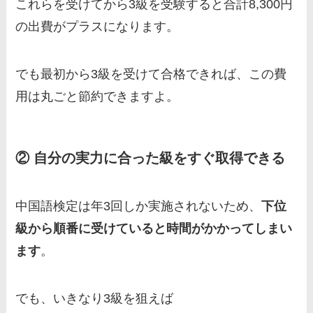
これらを受けてから3級を受験すると合計8,300円
の出費がプラスになります。
でも最初から3級を受けて合格できれば、この費
用は丸ごと節約できますよ。
② 自分の実力に合った級をすぐ取得できる
中国語検定は年3回しか実施されないため、
下位
級から順番に受けていると時間がかかってしまい
ます
。
でも、いきなり3級を狙えば