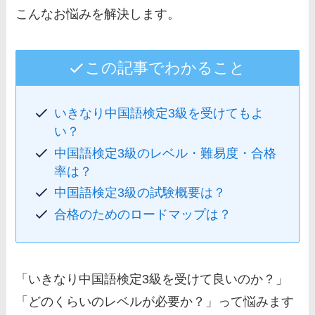
こんなお悩みを解決します。
この記事でわかること
いきなり中国語検定3級を受けてもよ
い？
中国語検定3級のレベル・難易度・合格
率は？
中国語検定3級の試験概要は？
合格のためのロードマップは？
「いきなり中国語検定3級を受けて良いのか？」
「どのくらいのレベルが必要か？」って悩みます