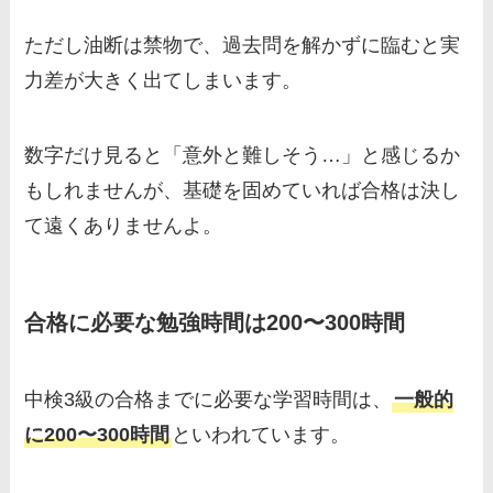
ただし油断は禁物で、過去問を解かずに臨むと実
力差が大きく出てしまいます。
数字だけ見ると「意外と難しそう…」と感じるか
もしれませんが、基礎を固めていれば合格は決し
て遠くありませんよ。
合格に必要な勉強時間は200〜300時間
中検3級の合格までに必要な学習時間は、
一般的
に200〜300時間
といわれています。