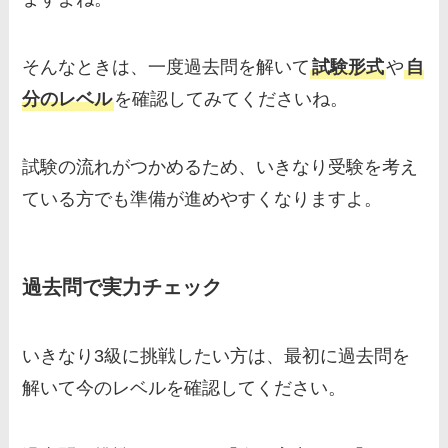
そんなときは、一度過去問を解いて
試験形式
や
自
分のレベル
を確認してみてくださいね。
試験の流れがつかめるため、いきなり受験を考え
ている方でも準備が進めやすくなりますよ。
過去問で実力チェック
いきなり3級に挑戦したい方は、最初に過去問を
解いて今のレベルを確認してください。