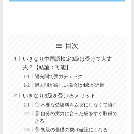
目次
いきなり中国語検定3級は受けて大丈
夫？【結論：可能】
過去問で実力チェック
過去問が厳しい場合は4級が近道
いきなり3級を受けるメリット
① 不要な受験料をムダにしなくて済む
② 自分の実力に合った級をすぐ取得で
きる
③ 初級の基礎の抜け確認にもなる