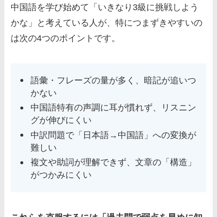
中国語を学び始めて「いきなり3級に挑戦しよう
かな」と考えている人が、特につまずきやすいの
は次の4つのポイントです。
語彙・フレーズの量が多く、暗記が追いつ
かない
中国語特有の声調に耳が慣れず、リスニン
グが伸びにくい
中訳問題で「日本語→中国語」への変換が
難しい
複文や助詞が理解できず、文章の「構造」
がつかみにくい