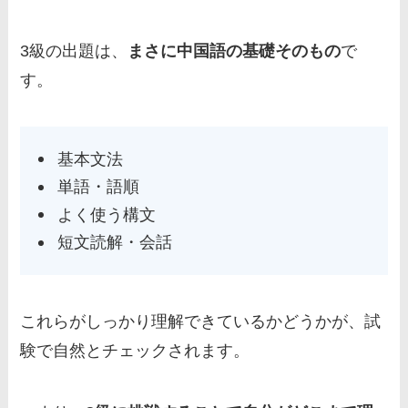
3級の出題は、
まさに中国語の基礎そのもの
で
す。
基本文法
単語・語順
よく使う構文
短文読解・会話
これらがしっかり理解できているかどうかが、試
験で自然とチェックされます。