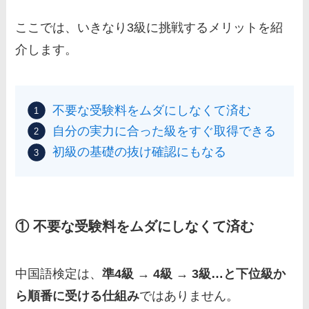
ここでは、いきなり3級に挑戦するメリットを紹
介します。
不要な受験料をムダにしなくて済む
自分の実力に合った級をすぐ取得できる
初級の基礎の抜け確認にもなる
① 不要な受験料をムダにしなくて済む
中国語検定は、
準4級 → 4級 → 3級…と下位級か
ら順番に受ける仕組み
ではありません。