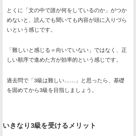
とくに「文の中で誰が何をしているのか」がつか
めないと、読んでも聞いても内容が頭に入りづら
いという感じです。
「難しいと感じる＝向いていない」ではなく、正
しい順序で進めた方が効率的という感じです。
過去問で「3級は難しい……」と思ったら、基礎
を固めてから3級を目指しましょう。
いきなり3級を受けるメリット