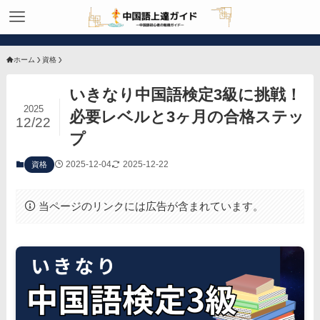
ホーム
資格
いきなり中国語検定3級に挑戦！
2025
必要レベルと3ヶ月の合格ステッ
12/22
プ
2025-12-04
2025-12-22
資格
当ページのリンクには広告が含まれています。