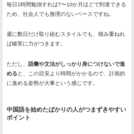
毎日1時間勉強すれば7〜10か月ほどで到達できる
ため、社会人でも無理のないペースですね。
週に数日だけ取り組むスタイルでも、積み重ねれ
ば確実に力がつきます。
ただし、
語彙や文法がしっかり身につけないで進
める
と、この目安より時間がかかるので、計画的
に進める姿勢が大事という感じです。
中国語を始めたばかりの人がつまずきやすい
ポイント