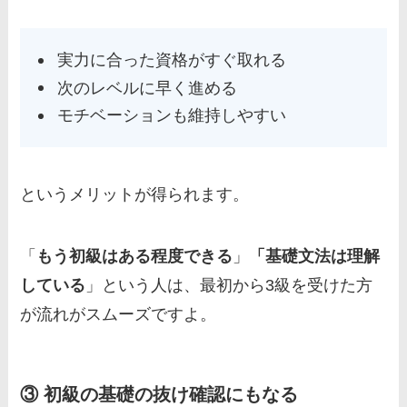
実力に合った資格がすぐ取れる
次のレベルに早く進める
モチベーションも維持しやすい
というメリットが得られます。
「
もう初級はある程度できる
」
「基礎文法は理解
している
」という人は、最初から3級を受けた方
が流れがスムーズですよ。
③ 初級の基礎の抜け確認にもなる