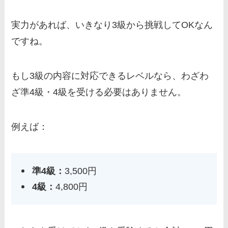
実力があれば、いきなり3級から挑戦してOKなん
ですね。
もし3級の内容に対応できるレベルなら、わざわ
ざ準4級・4級を受ける必要はありません。
例えば：
準4級：
3,500円
4級：
4,800円