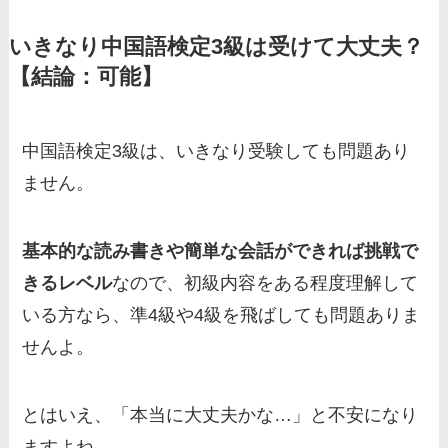
いきなり中国語検定3級は受けて大丈夫？
【結論：可能】
中国語検定3級は、いきなり受験しても問題あり
ません。
基本的な読み書きや簡単な会話ができれば挑戦で
きるレベル
なので、初級内容をある程度理解して
いる方なら、準4級や4級を飛ばしても問題ありま
せんよ。
とはいえ、「本当に大丈夫かな…」と不安になり
ますよね。