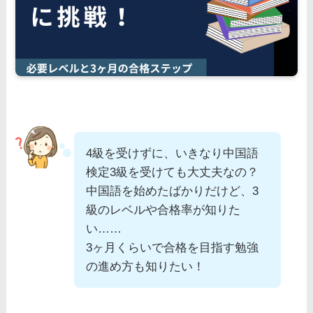
4級を受けずに、いきなり中国語
検定3級を受けても大丈夫なの？
中国語を始めたばかりだけど、3
級のレベルや合格率が知りた
い……
3ヶ月くらいで合格を目指す勉強
の進め方も知りたい！