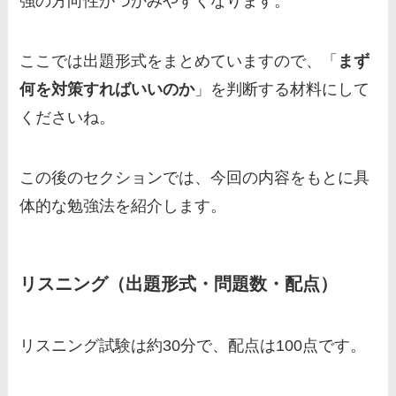
強の方向性がつかみやすくなります。
ここでは出題形式をまとめていますので、「
まず
何を対策すればいいのか
」を判断する材料にして
くださいね。
この後のセクションでは、今回の内容をもとに具
体的な勉強法を紹介します。
リスニング（出題形式・問題数・配点）
リスニング試験は約30分で、配点は100点です。