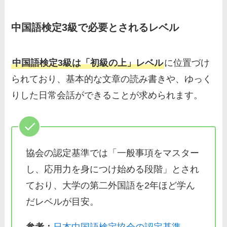
中国語検定3級で必要とされるレベル
中国語検定3級は「初級の上」レベル
に位置づけ
られており、基本的な文章の読み書きや、ゆっく
りした日常会話ができることが求められます。
協会の認定基準では「一般事項をマスター
し、応用力を身につけ始める段階」とされ
ており、大学の第二外国語を2年ほど学ん
だレベルが目安。