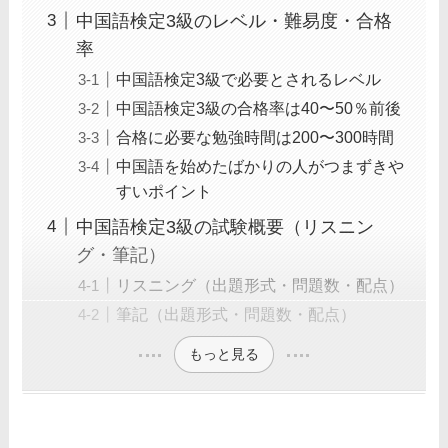
中国語検定3級のレベル・難易度・合格
率
中国語検定3級で必要とされるレベル
中国語検定3級の合格率は40〜50％前後
合格に必要な勉強時間は200〜300時間
中国語を始めたばかりの人がつまずきや
すいポイント
中国語検定3級の試験概要（リスニン
グ・筆記）
リスニング（出題形式・問題数・配点）
筆記（出題形式・問題数・配点）
もっと見る