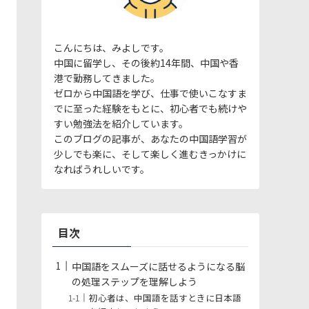
こんにちは、みよしです。
中国に留学し、その後約14年間、中国や香
港で勤務してきました。
ゼロから中国語を学び、仕事で使いこなすま
でに至った経験をもとに、初心者でも続けや
すい勉強法を紹介しています。
このブログの記事が、あなたの中国語学習が
少しでも楽に、そして楽しく進むきっかけに
なればうれしいです。
目次
中国語をスムーズに話せるようになる脳
の処理ステップを理解しよう
初心者は、中国語を話すときに日本語