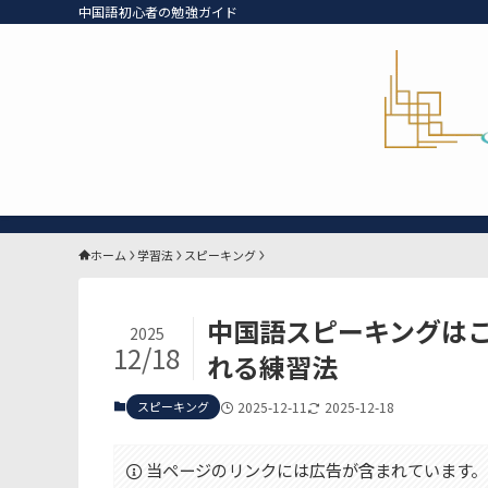
中国語初心者の勉強ガイド
ホーム
学習法
スピーキング
中国語スピーキングは
2025
12/18
れる練習法
スピーキング
2025-12-11
2025-12-18
当ページのリンクには広告が含まれています。