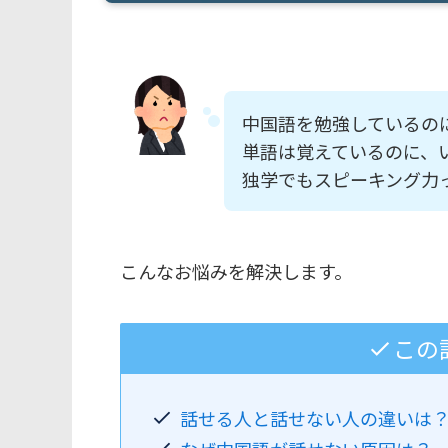
中国語を勉強しているの
単語は覚えているのに、
独学でもスピーキング力
こんなお悩みを解決します。
この記
話せる人と話せない人の違いは