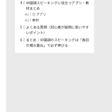
中国語スピーキングに役立つアプリ・教
材まとめ
① アプリ
教材
よくある質問（初心者が疑問に思いやす
いポイント）
まとめ：中国語のスピーキングは「毎日
の積み重ね」で必ず伸びる