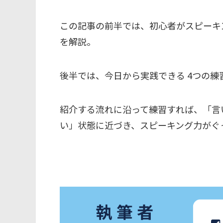
この記事の前半では、初心者がスピーキ
を解説。
後半では、今日から実践できる 4つの練
紹介する流れに沿って練習すれば、「言
い」状態に近づき、スピーキング力がぐ