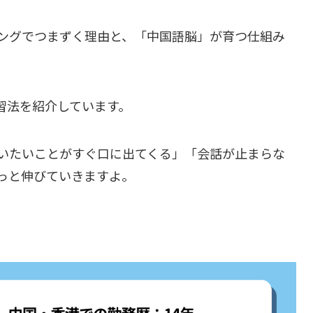
ングでつまずく理由と、「中国語脳」が育つ仕組み
習法を紹介しています。
いたいことがすぐ口に出てくる」「会話が止まらな
っと伸びていきますよ。