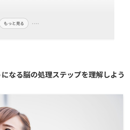
もっと見る
うになる脳の処理ステップを理解しよう