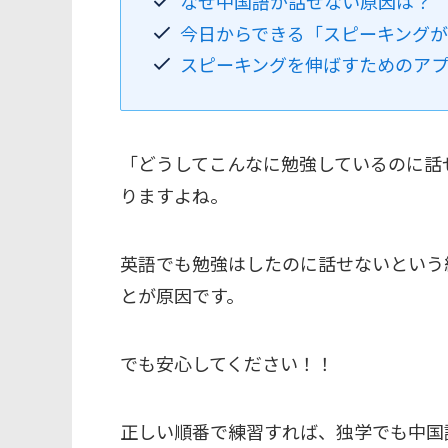
なぜ中国語が話せない原因は？
今日からできる「スピーキング
スピーキングを伸ばすためのア
「どうしてこんなに勉強しているのに話
りますよね。
英語でも勉強はしたのに話せないという
とが原因です。
でも安心してください！！
正しい順番で練習すれば、独学でも中国